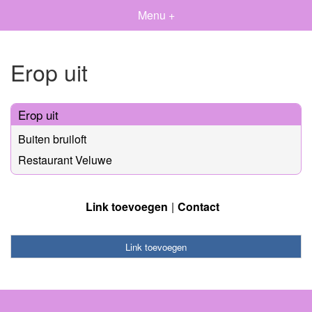
Menu +
Erop uit
Erop uit
Buiten bruiloft
Restaurant Veluwe
Link toevoegen
Contact
Link toevoegen